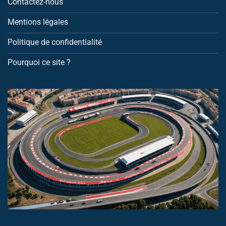
Contactez-nous
Mentions légales
Politique de confidentialité
Pourquoi ce site ?