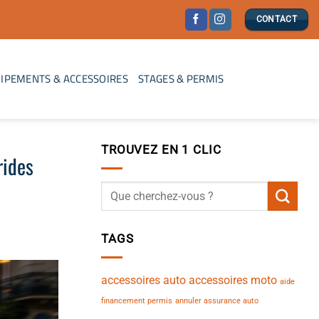
CONTACT
IPEMENTS & ACCESSOIRES
STAGES & PERMIS
TROUVEZ EN 1 CLIC
rides
TAGS
accessoires auto
accessoires moto
aide
financement permis
annuler assurance auto