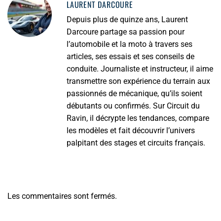
LAURENT DARCOURE
Depuis plus de quinze ans, Laurent
Darcoure partage sa passion pour
l’automobile et la moto à travers ses
articles, ses essais et ses conseils de
conduite. Journaliste et instructeur, il aime
transmettre son expérience du terrain aux
passionnés de mécanique, qu’ils soient
débutants ou confirmés. Sur Circuit du
Ravin, il décrypte les tendances, compare
les modèles et fait découvrir l’univers
palpitant des stages et circuits français.
Les commentaires sont fermés.