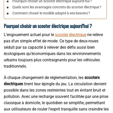
Pourquoi choisir un scooter électrique aujourd’hui ?
Quels sont les avantages concrets du scooter électrique ?
Comment choisir le modèle adapté à ses besoins ?
Pourquoi choisir un scooter électrique aujourd’hui ?
L’engouement actuel pour le
scooter électrique
ne relève
pas d’un simple effet de mode. Ce type de deux-roues
séduit par sa capacité à relever des défis aussi bien
écologiques qu’économiques dans les environnements
urbains toujours plus contraignants pour les véhicules
traditionnels.
À chaque changement de réglementation, les
scooters
électriques
tirent leur épingle du jeu. La circulation devient
possible dans les zones restreintes tout en évitant bruit et
pollution. Avec une recharge souvent facilitée par une prise
classique à domicile, le quotidien se simplifie, permettant
aux utilisateurs de rouler l’esprit tranquille sans craindre les