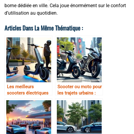
borne dédiée en ville. Cela joue énormément sur le confort
d’utilisation au quotidien.
Articles Dans La Même Thématique :
Les meilleurs
Scooter ou moto pour
scooters électriques
les trajets urbains :
de 2025
avantages comparés