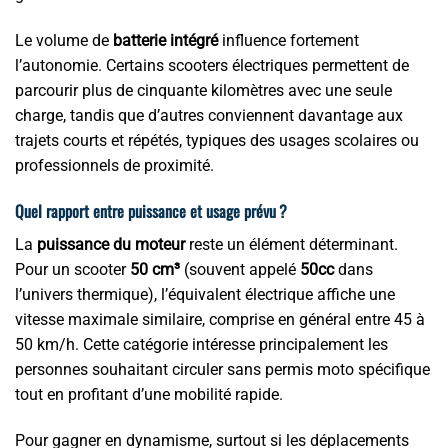
Le volume de
batterie intégré
influence fortement
l’autonomie. Certains scooters électriques permettent de
parcourir plus de cinquante kilomètres avec une seule
charge, tandis que d’autres conviennent davantage aux
trajets courts et répétés, typiques des usages scolaires ou
professionnels de proximité.
Quel rapport entre puissance et usage prévu ?
La
puissance du moteur
reste un élément déterminant.
Pour un scooter
50 cm³
(souvent appelé
50cc
dans
l’univers thermique), l’équivalent électrique affiche une
vitesse maximale similaire, comprise en général entre 45 à
50 km/h. Cette catégorie intéresse principalement les
personnes souhaitant circuler sans permis moto spécifique
tout en profitant d’une mobilité rapide.
Pour gagner en dynamisme, surtout si les déplacements