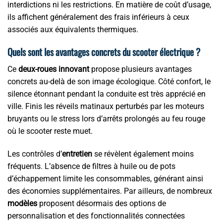
interdictions ni les restrictions. En matière de coût d’usage,
ils affichent généralement des frais inférieurs à ceux
associés aux équivalents thermiques.
Quels sont les avantages concrets du scooter électrique ?
Ce
deux-roues innovant
propose plusieurs avantages
concrets au-delà de son image écologique. Côté confort, le
silence étonnant pendant la conduite est très apprécié en
ville. Finis les réveils matinaux perturbés par les moteurs
bruyants ou le stress lors d’arrêts prolongés au feu rouge
où le scooter reste muet.
Les contrôles d’
entretien
se révèlent également moins
fréquents. L’absence de filtres à huile ou de pots
d’échappement limite les consommables, générant ainsi
des économies supplémentaires. Par ailleurs, de nombreux
modèles
proposent désormais des options de
personnalisation et des fonctionnalités connectées