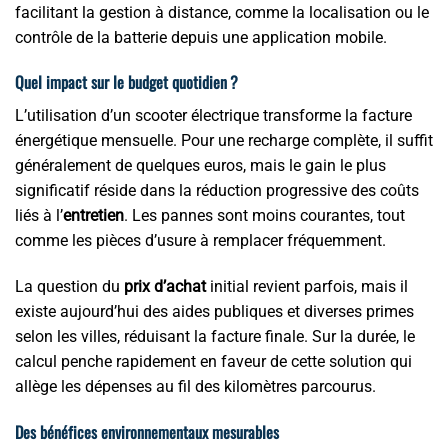
facilitant la gestion à distance, comme la localisation ou le
contrôle de la batterie depuis une application mobile.
Quel impact sur le budget quotidien ?
L’utilisation d’un scooter électrique transforme la facture
énergétique mensuelle. Pour une recharge complète, il suffit
généralement de quelques euros, mais le gain le plus
significatif réside dans la réduction progressive des coûts
liés à l’
entretien
. Les pannes sont moins courantes, tout
comme les pièces d’usure à remplacer fréquemment.
La question du
prix d’achat
initial revient parfois, mais il
existe aujourd’hui des aides publiques et diverses primes
selon les villes, réduisant la facture finale. Sur la durée, le
calcul penche rapidement en faveur de cette solution qui
allège les dépenses au fil des kilomètres parcourus.
Des bénéfices environnementaux mesurables