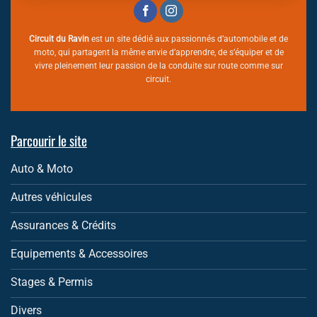
Circuit du Ravin
est un site dédié aux passionnés d’automobile et de
moto, qui partagent la même envie d’apprendre, de s’équiper et de
vivre pleinement leur passion de la conduite sur route comme sur
circuit.
Parcourir le site
Auto & Moto
Autres véhicules
Assurances & Crédits
Equipements & Accessoires
Stages & Permis
Divers