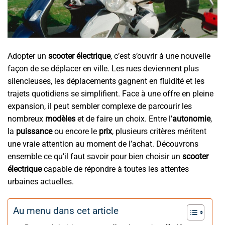
Adopter un
scooter électrique
, c’est s’ouvrir à une nouvelle
façon de se déplacer en ville. Les rues deviennent plus
silencieuses, les déplacements gagnent en fluidité et les
trajets quotidiens se simplifient. Face à une offre en pleine
expansion, il peut sembler complexe de parcourir les
nombreux
modèles
et de faire un choix. Entre l’
autonomie
,
la
puissance
ou encore le
prix
, plusieurs critères méritent
une vraie attention au moment de l’achat. Découvrons
ensemble ce qu’il faut savoir pour bien choisir un
scooter
électrique
capable de répondre à toutes les attentes
urbaines actuelles.
Au menu dans cet article