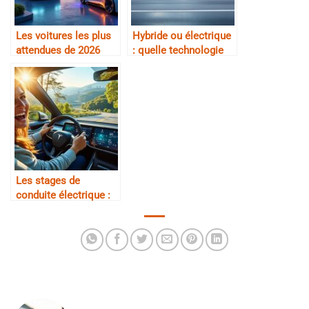
Les voitures les plus
Hybride ou électrique
attendues de 2026
: quelle technologie
choisir ?
Les stages de
conduite électrique :
nouvelles sensations