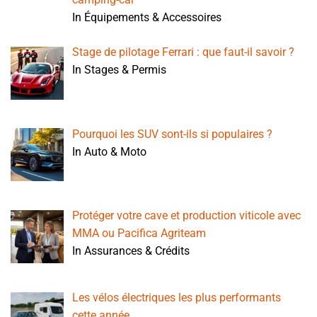
In Équipements & Accessoires
Stage de pilotage Ferrari : que faut-il savoir ?
In Stages & Permis
Pourquoi les SUV sont-ils si populaires ?
In Auto & Moto
Protéger votre cave et production viticole avec
MMA ou Pacifica Agriteam
In Assurances & Crédits
Les vélos électriques les plus performants
cette année