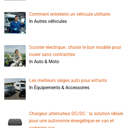
Comment entretenir un véhicule utilitaire
In Autres véhicules
Scooter électrique : choisir le bon modèle pour
rouler sans contraintes
In Auto & Moto
Les meilleurs sièges auto pour enfants
In Équipements & Accessoires
Chargeur alternateur DC/DC : la solution idéale
pour une autonomie énergétique en van et
camping-car