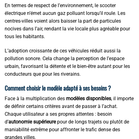
En termes de respect de l’environnement, le scooter
électrique n’émet aucun gaz polluant lorsqu’il roule. Les
centres-villes voient alors baisser la part de particules
nocives dans l’air, rendant la vie locale plus agréable pour
tous les habitants.
L’adoption croissante de ces véhicules réduit aussi la
pollution sonore. Cela change la perception de l’espace
urbain, favorisant la détente et le bien-être autant pour les
conducteurs que pour les riverains.
Comment choisir le modèle adapté à ses besoins ?
Face à la multiplication des
modèles disponibles
, il importe
de définir certains critères avant de passer à l’achat.
Chaque utilisateur a ses propres attentes : besoin
d’
autonomie supérieure
pour de longs trajets ou plutôt de
maniabilité extrême pour affronter le trafic dense des
grandes villes.