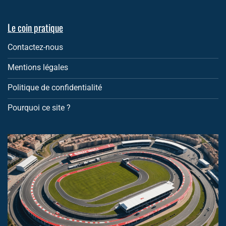
Le coin pratique
Contactez-nous
Mentions légales
Politique de confidentialité
Pourquoi ce site ?