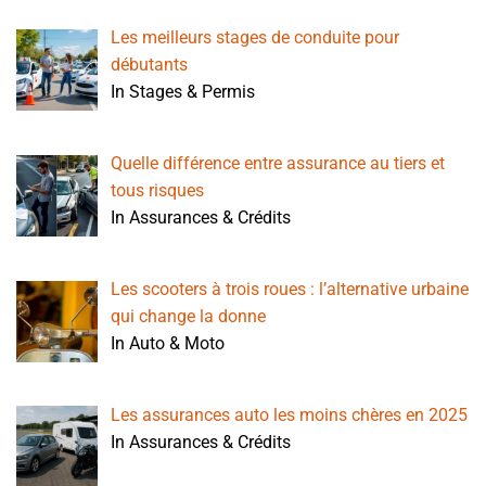
Les meilleurs stages de conduite pour
débutants
In Stages & Permis
Quelle différence entre assurance au tiers et
tous risques
In Assurances & Crédits
Les scooters à trois roues : l’alternative urbaine
qui change la donne
In Auto & Moto
Les assurances auto les moins chères en 2025
In Assurances & Crédits