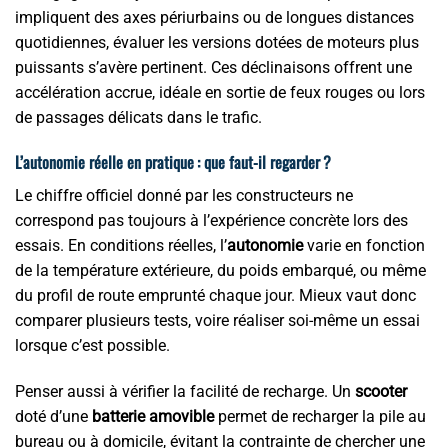
impliquent des axes périurbains ou de longues distances
quotidiennes, évaluer les versions dotées de moteurs plus
puissants s’avère pertinent. Ces déclinaisons offrent une
accélération accrue, idéale en sortie de feux rouges ou lors
de passages délicats dans le trafic.
L’autonomie réelle en pratique : que faut-il regarder ?
Le chiffre officiel donné par les constructeurs ne
correspond pas toujours à l’expérience concrète lors des
essais. En conditions réelles, l’
autonomie
varie en fonction
de la température extérieure, du poids embarqué, ou même
du profil de route emprunté chaque jour. Mieux vaut donc
comparer plusieurs tests, voire réaliser soi-même un essai
lorsque c’est possible.
Penser aussi à vérifier la facilité de recharge. Un
scooter
doté d’une
batterie amovible
permet de recharger la pile au
bureau ou à domicile, évitant la contrainte de chercher une