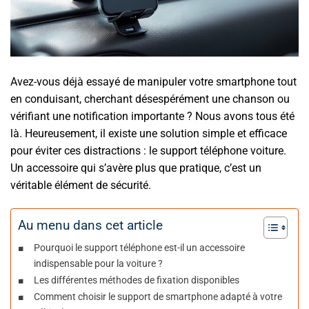
Avez-vous déjà essayé de manipuler votre smartphone tout
en conduisant, cherchant désespérément une chanson ou
vérifiant une notification importante ? Nous avons tous été
là. Heureusement, il existe une solution simple et efficace
pour éviter ces distractions : le support téléphone voiture.
Un accessoire qui s’avère plus que pratique, c’est un
véritable élément de sécurité.
Au menu dans cet article
Pourquoi le support téléphone est-il un accessoire
indispensable pour la voiture ?
Les différentes méthodes de fixation disponibles
Comment choisir le support de smartphone adapté à votre