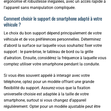
ergonomie et robustesse inégalées, avec un accès rapide à
l’appareil sans manipulation compliquée.
Comment choisir le support de smartphone adapté à votre
véhicule ?
Le choix du bon support dépend principalement de votre
véhicule et de vos préférences personnelles. Déterminez
d’abord la surface sur laquelle vous souhaitez fixer votre
support : le pare-brise, le tableau de bord ou la grille
d’aération. Ensuite, considérez la fréquence à laquelle vous
comptez utiliser votre smartphone pendant la conduite.
Si vous êtes souvent appelé à interagir avec votre
téléphone, optez pour un modèle offrant une grande
flexibilité du support. Assurez-vous que la fixation
universelle choisie est adaptée à la taille de votre
smartphone, surtout si vous changez d’appareil
régulièrement. Opter pour un modèle ajustable peut être