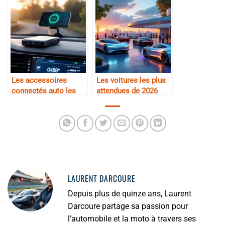
Les accessoires
Les voitures les plus
connectés auto les
attendues de 2026
plus utiles au
quotidien
LAURENT DARCOURE
Depuis plus de quinze ans, Laurent
Darcoure partage sa passion pour
l’automobile et la moto à travers ses