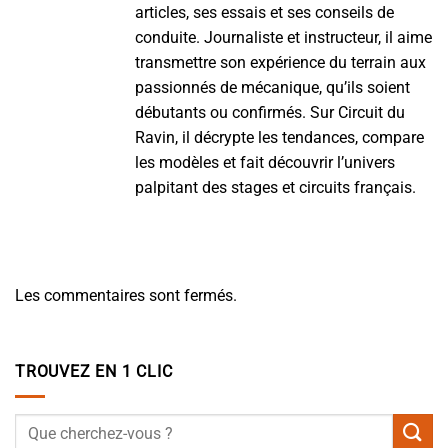
articles, ses essais et ses conseils de
conduite. Journaliste et instructeur, il aime
transmettre son expérience du terrain aux
passionnés de mécanique, qu’ils soient
débutants ou confirmés. Sur Circuit du
Ravin, il décrypte les tendances, compare
les modèles et fait découvrir l’univers
palpitant des stages et circuits français.
Les commentaires sont fermés.
TROUVEZ EN 1 CLIC