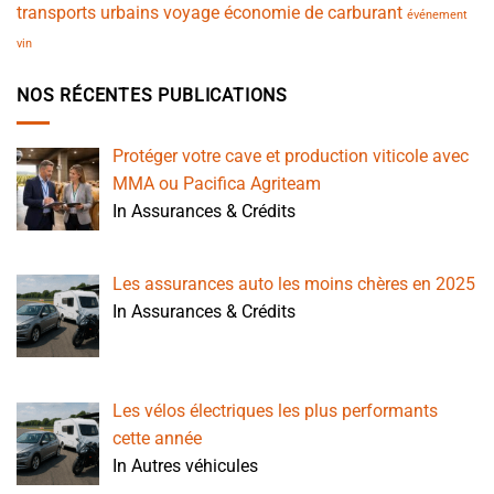
transports urbains
voyage
économie de carburant
événement
vin
NOS RÉCENTES PUBLICATIONS
Protéger votre cave et production viticole avec
MMA ou Pacifica Agriteam
In Assurances & Crédits
Les assurances auto les moins chères en 2025
In Assurances & Crédits
Les vélos électriques les plus performants
cette année
In Autres véhicules