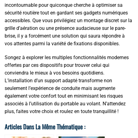
incontournable pour quiconque cherche à optimiser sa
sécurité routière tout en gardant ses gadgets numériques
accessibles. Que vous privilégiez un montage discret sur la
grille d’aération ou une présence audacieuse sur le pare-
brise, il y a forcément une solution qui saura répondre à
vos attentes parmi la variété de fixations disponibles.
Songez à explorer les multiples fonctionnalités modernes
offertes par ces dispositifs pour trouver celui qui
conviendra le mieux à vos besoins quotidiens.
L’installation d’un support adapté transforme non
seulement l’expérience de conduite mais augmente
également votre confort tout en minimisant les risques
associés à l’utilisation du portable au volant. N’attendez
plus, faites votre choix et roulez en toute tranquillité !
Articles Dans La Même Thématique :