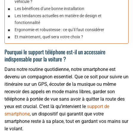
véhicule ?
Les bénéfices d’une bonne installation
Les tendances actuelles en matière de design et
fonctionnalité
Ergonomie et robustesse : ce qu’il faut considérer
Et maintenant, quel sera votre choix ?
Pourquoi le support téléphone est-il un accessoire
indispensable pour la voiture ?
Dans notre routine quotidienne, notre smartphone est
devenu un compagnon essentiel. Que ce soit pour suivre un
itinéraire sur un GPS, écouter de la musique ou même
recevoir des appels en mode mains libres, garder son
téléphone à portée de vue sans avoir à quitter la route des
yeux est crucial. C’est là qu’intervient le
support de
smartphone
, un dispositif qui garantit que votre
smartphone reste à sa place, tout en gardant vos mains sur
le volant.