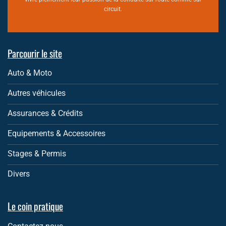
circuit.
Parcourir le site
Auto & Moto
Autres véhicules
Assurances & Crédits
Equipements & Accessoires
Stages & Permis
Divers
Le coin pratique