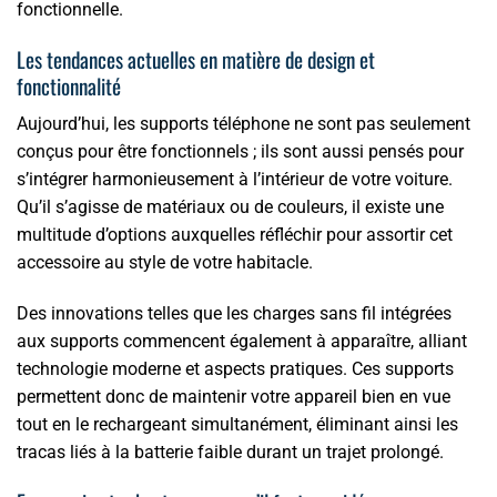
fonctionnelle.
Les tendances actuelles en matière de design et
fonctionnalité
Aujourd’hui, les supports téléphone ne sont pas seulement
conçus pour être fonctionnels ; ils sont aussi pensés pour
s’intégrer harmonieusement à l’intérieur de votre voiture.
Qu’il s’agisse de matériaux ou de couleurs, il existe une
multitude d’options auxquelles réfléchir pour assortir cet
accessoire au style de votre habitacle.
Des innovations telles que les charges sans fil intégrées
aux supports commencent également à apparaître, alliant
technologie moderne et aspects pratiques. Ces supports
permettent donc de maintenir votre appareil bien en vue
tout en le rechargeant simultanément, éliminant ainsi les
tracas liés à la batterie faible durant un trajet prolongé.