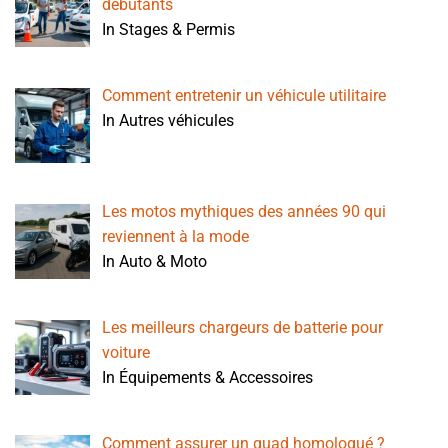
débutants
In Stages & Permis
Comment entretenir un véhicule utilitaire
In Autres véhicules
Les motos mythiques des années 90 qui
reviennent à la mode
In Auto & Moto
Les meilleurs chargeurs de batterie pour
voiture
In Équipements & Accessoires
Comment assurer un quad homologué ?