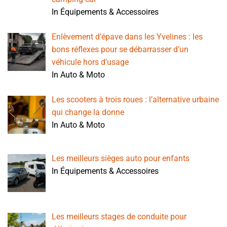
In Équipements & Accessoires
Enlèvement d’épave dans les Yvelines : les
bons réflexes pour se débarrasser d’un
véhicule hors d’usage
In Auto & Moto
Les scooters à trois roues : l’alternative urbaine
qui change la donne
In Auto & Moto
Les meilleurs sièges auto pour enfants
In Équipements & Accessoires
Les meilleurs stages de conduite pour