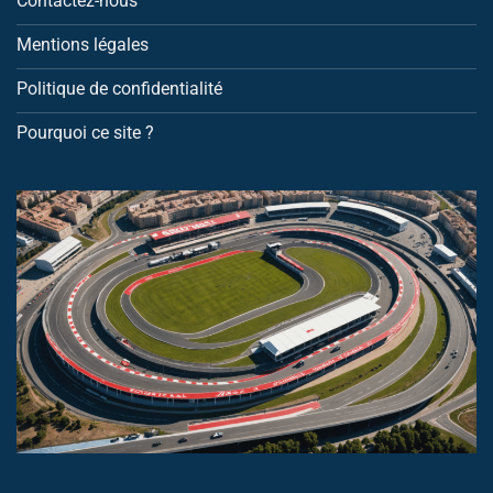
Contactez-nous
Mentions légales
Politique de confidentialité
Pourquoi ce site ?