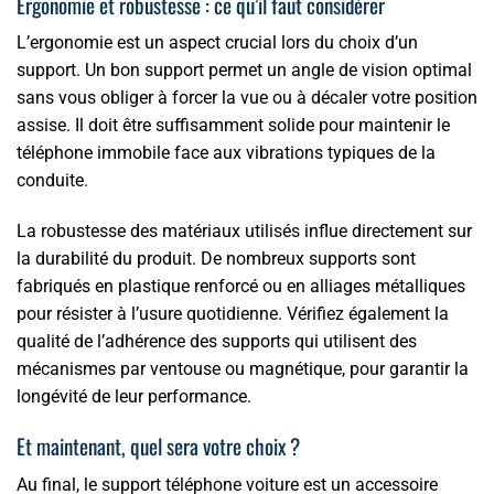
Ergonomie et robustesse : ce qu’il faut considérer
L’ergonomie est un aspect crucial lors du choix d’un
support. Un bon support permet un angle de vision optimal
sans vous obliger à forcer la vue ou à décaler votre position
assise. Il doit être suffisamment solide pour maintenir le
téléphone immobile face aux vibrations typiques de la
conduite.
La robustesse des matériaux utilisés influe directement sur
la durabilité du produit. De nombreux supports sont
fabriqués en plastique renforcé ou en alliages métalliques
pour résister à l’usure quotidienne. Vérifiez également la
qualité de l’adhérence des supports qui utilisent des
mécanismes par ventouse ou magnétique, pour garantir la
longévité de leur performance.
Et maintenant, quel sera votre choix ?
Au final, le support téléphone voiture est un accessoire