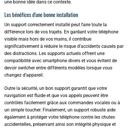
une bonne idée dans ce contexte.
Les bénéfices d’une bonne installation
Un support correctement installé peut faire toute la
différence lors de vos trajets. En gardant votre téléphone
visible mais hors de vos mains, il contribue
significativement à réduire le risque d’accidents causés par
des distractions. Les supports actuels offrent une
compatibilité avec smartphone divers et vous évitent de
devoir switcher entre différents modèles lorsque vous
changez d’appareil.
Outre la sécurité, un bon support garantit que votre
navigation est fluide et que vos appels peuvent être
contrôlés facilement grâce aux commandes vocales ou à
un simple toucher. Finalement, un support robuste aide
également à protéger votre téléphone contre les chutes
accidentelles, préservant ainsi son intégrité physique et