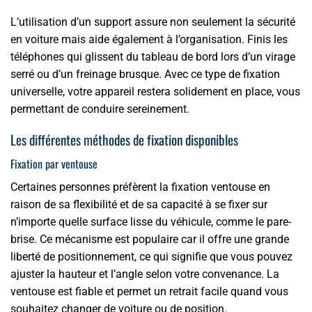
L’utilisation d’un support assure non seulement la sécurité
en voiture mais aide également à l’organisation. Finis les
téléphones qui glissent du tableau de bord lors d’un virage
serré ou d’un freinage brusque. Avec ce type de fixation
universelle, votre appareil restera solidement en place, vous
permettant de conduire sereinement.
Les différentes méthodes de fixation disponibles
Fixation par ventouse
Certaines personnes préfèrent la fixation ventouse en
raison de sa flexibilité et de sa capacité à se fixer sur
n’importe quelle surface lisse du véhicule, comme le pare-
brise. Ce mécanisme est populaire car il offre une grande
liberté de positionnement, ce qui signifie que vous pouvez
ajuster la hauteur et l’angle selon votre convenance. La
ventouse est fiable et permet un retrait facile quand vous
souhaitez changer de voiture ou de position.