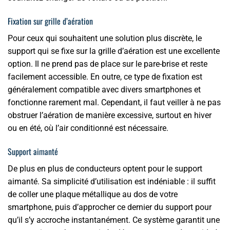
Fixation sur grille d’aération
Pour ceux qui souhaitent une solution plus discrète, le
support qui se fixe sur la grille d’aération est une excellente
option. Il ne prend pas de place sur le pare-brise et reste
facilement accessible. En outre, ce type de fixation est
généralement compatible avec divers smartphones et
fonctionne rarement mal. Cependant, il faut veiller à ne pas
obstruer l’aération de manière excessive, surtout en hiver
ou en été, où l’air conditionné est nécessaire.
Support aimanté
De plus en plus de conducteurs optent pour le support
aimanté. Sa simplicité d’utilisation est indéniable : il suffit
de coller une plaque métallique au dos de votre
smartphone, puis d’approcher ce dernier du support pour
qu’il s’y accroche instantanément. Ce système garantit une