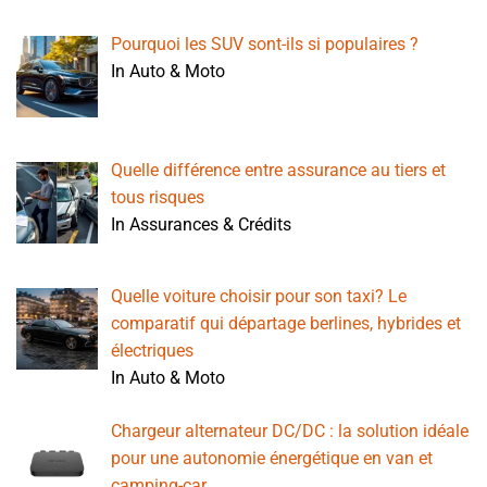
Pourquoi les SUV sont-ils si populaires ?
In Auto & Moto
Quelle différence entre assurance au tiers et
tous risques
In Assurances & Crédits
Quelle voiture choisir pour son taxi? Le
comparatif qui départage berlines, hybrides et
électriques
In Auto & Moto
Chargeur alternateur DC/DC : la solution idéale
pour une autonomie énergétique en van et
camping-car