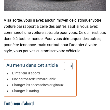
À sa sortie, vous n’avez aucun moyen de distinguer votre
voiture par rapport à celle des autres sauf si vous avez
commandé une voiture spéciale pour vous. Ce qui n’est pas
donné à tout le monde. Pour vous démarquer des autres,
pour être tendance, mais surtout pour l’adapter à votre
style, vous pouvez customiser votre véhicule.
Au menu dans cet article
L’intérieur d’abord
Une carrosserie remarquable
Changer les accessoires originaux
Changer le tuning
L’intérieur d’abord