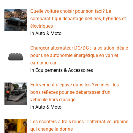
Quelle voiture choisir pour son taxi? Le
comparatif qui départage berlines, hybrides et
électriques
In Auto & Moto
Chargeur alternateur DC/DC : la solution idéale
pour une autonomie énergétique en van et
camping-car
In Équipements & Accessoires
Enlèvement d’épave dans les Yvelines : les
bons réflexes pour se débarrasser d’un
véhicule hors d’usage
In Auto & Moto
Les scooters à trois roues : l’alternative urbaine
qui change la donne