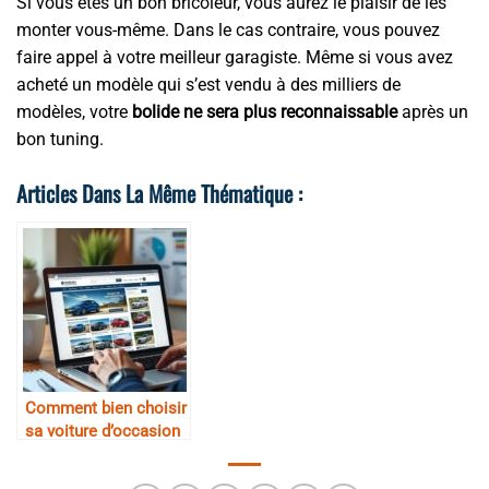
Si vous êtes un bon bricoleur, vous aurez le plaisir de les
monter vous-même. Dans le cas contraire, vous pouvez
faire appel à votre meilleur garagiste. Même si vous avez
acheté un modèle qui s’est vendu à des milliers de
modèles, votre
bolide ne sera plus reconnaissable
après un
bon tuning.
Articles Dans La Même Thématique :
Comment bien choisir
sa voiture d’occasion
sur Internet