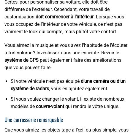
Certes, pour personnaliser sa voiture, elle doit être
différente de l’extérieur. Cependant, votre travail de
customisation
doit commencer à l’intérieur
. Lorsque vous
vous occupez de l’intérieur de votre véhicule, ce n’est pas
vraiment le look qui compte, mais plutôt votre confort.
Vous aimez la musique et vous avez l’habitude de l’écouter
à fort volume ? Investissez dans une enceinte. Revoir le
système de GPS
peut également faire des améliorations
que vous pouvez faire.
Si votre véhicule n’est pas équipé
d’une caméra ou d’un
système de radars
, vous en ajoutez également.
Si vous voulez changer le volant, il existe de nombreux
modèles de
couvre-volant
qui rendra le vôtre unique.
Une carrosserie remarquable
Que vous aimiez les objets tape-à-l’œil ou plus simple, vous