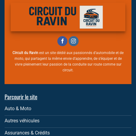
Circuit du Ravin
est un site dédié aux passionnés d’automobile et de
moto, qui partagent la même envie d’apprendre, de s’équiper et de
vivre pleinement leur passion de la conduite sur route comme sur
circuit.
Parcourir le site
Auto & Moto
Autres véhicules
Assurances & Crédits