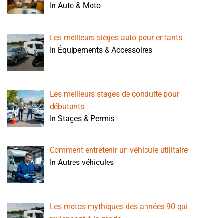
In Auto & Moto
Les meilleurs sièges auto pour enfants
In Équipements & Accessoires
Les meilleurs stages de conduite pour
débutants
In Stages & Permis
Comment entretenir un véhicule utilitaire
In Autres véhicules
Les motos mythiques des années 90 qui