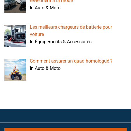
reviennent à la mode
In Auto & Moto
Les meilleurs chargeurs de batterie pour
voiture
In Équipements & Accessoires
Comment assurer un quad homologué ?
In Auto & Moto