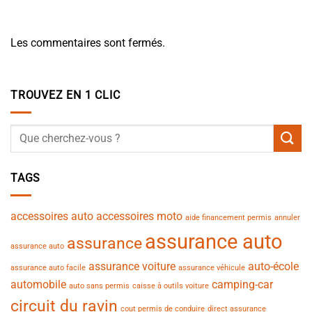
Les commentaires sont fermés.
TROUVEZ EN 1 CLIC
TAGS
accessoires auto
accessoires moto
aide financement permis
annuler
assurance auto
assurance
assurance auto
assurance voiture
auto-école
assurance auto facile
assurance véhicule
automobile
camping-car
auto sans permis
caisse à outils voiture
circuit du ravin
cout permis de conduire
direct assurance