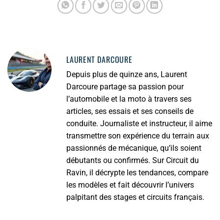
LAURENT DARCOURE
Depuis plus de quinze ans, Laurent
Darcoure partage sa passion pour
l’automobile et la moto à travers ses
articles, ses essais et ses conseils de
conduite. Journaliste et instructeur, il aime
transmettre son expérience du terrain aux
passionnés de mécanique, qu’ils soient
débutants ou confirmés. Sur Circuit du
Ravin, il décrypte les tendances, compare
les modèles et fait découvrir l’univers
palpitant des stages et circuits français.