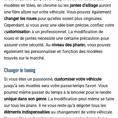
modèles en tôles, en chrome ou les
jantes d’alliage
auront
une fière allure sur votre véhicule. Vous pouvez également
changer les roues
pour qu’elles soient plus originales.
Cependant, si vous avez une idée bien précise, confiez votre
c
ustomisatio
n à un professionnel. La modification de
roues et de jantes nécessite une certaine précaution pour
assurer votre sécurité. Au
niveau des phare
s, vous pouvez
également les personnaliser en fonction des modèles
trouvés sur le marché.
Changer le tuning
Si vous êtes un passionné,
customiser votre véhicule
jusqu’à ses moelles sera votre passe-temps favori. Vous
pourrez même passer du temps à le bricoler pour le rendre
unique dans son genre
. La modification peut même se faire
sur tous les plans. Il ne vous reste qu’à dégoter tous les
éléments indispensables
au changement de votre véhicule.