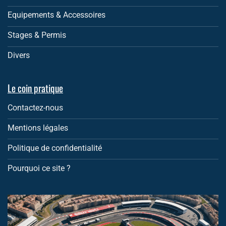
Equipements & Accessoires
Stages & Permis
Divers
Le coin pratique
Contactez-nous
Mentions légales
Politique de confidentialité
Pourquoi ce site ?