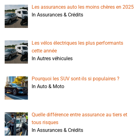
Les assurances auto les moins chères en 2025
In Assurances & Crédits
Les vélos électriques les plus performants
cette année
In Autres véhicules
Pourquoi les SUV sont-ils si populaires ?
In Auto & Moto
Quelle différence entre assurance au tiers et
tous risques
In Assurances & Crédits