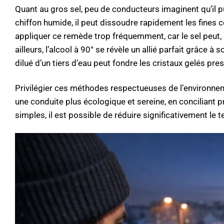
Quant au gros sel, peu de conducteurs imaginent qu’il p
chiffon humide, il peut dissoudre rapidement les fines c
appliquer ce remède trop fréquemment, car le sel peut, à
ailleurs, l’alcool à 90° se révèle un allié parfait grâce 
dilué d’un tiers d’eau peut fondre les cristaux gelés pr
Privilégier ces méthodes respectueuses de l’environnem
une conduite plus écologique et sereine, en conciliant 
simples, il est possible de réduire significativement 