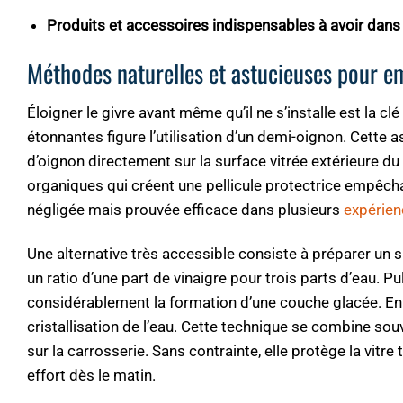
Produits et accessoires indispensables à avoir dans 
Méthodes naturelles et astucieuses pour em
Éloigner le givre avant même qu’il ne s’installe est la cl
étonnantes figure l’utilisation d’un demi-oignon. Cette a
d’oignon directement sur la surface vitrée extérieure d
organiques qui créent une pellicule protectrice empêch
négligée mais prouvée efficace dans plusieurs
expérien
Une alternative très accessible consiste à préparer un
un ratio d’une part de vinaigre pour trois parts d’eau. Pulv
considérablement la formation d’une couche glacée. En 
cristallisation de l’eau. Cette technique se combine sou
sur la carrosserie. Sans contrainte, elle protège la vitre
effort dès le matin.