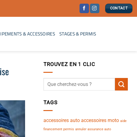
CONTACT
IPEMENTS & ACCESSOIRES
STAGES & PERMIS
TROUVEZ EN 1 CLIC
ise
TAGS
accessoires auto
accessoires moto
aide
financement permis
annuler assurance auto