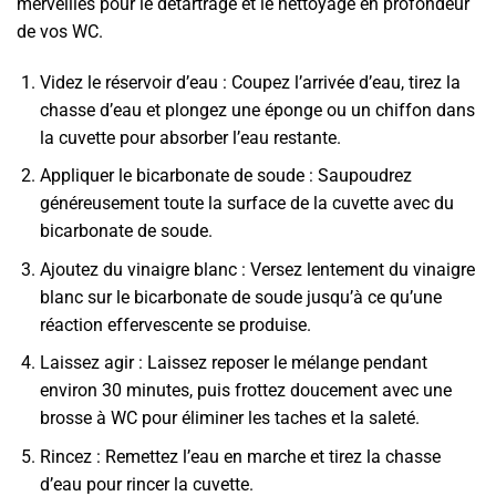
merveilles pour le détartrage et le nettoyage en profondeur
de vos WC.
Videz le réservoir d’eau : Coupez l’arrivée d’eau, tirez la
chasse d’eau et plongez une éponge ou un chiffon dans
la cuvette pour absorber l’eau restante.
Appliquer le bicarbonate de soude : Saupoudrez
généreusement toute la surface de la cuvette avec du
bicarbonate de soude.
Ajoutez du vinaigre blanc : Versez lentement du vinaigre
blanc sur le bicarbonate de soude jusqu’à ce qu’une
réaction effervescente se produise.
Laissez agir : Laissez reposer le mélange pendant
environ 30 minutes, puis frottez doucement avec une
brosse à WC pour éliminer les taches et la saleté.
Rincez : Remettez l’eau en marche et tirez la chasse
d’eau pour rincer la cuvette.