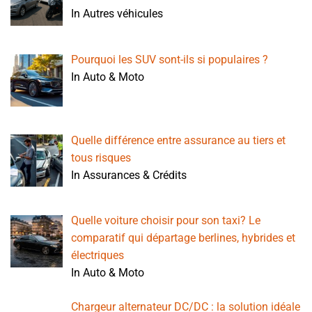
In Autres véhicules
Pourquoi les SUV sont-ils si populaires ?
In Auto & Moto
Quelle différence entre assurance au tiers et
tous risques
In Assurances & Crédits
Quelle voiture choisir pour son taxi? Le
comparatif qui départage berlines, hybrides et
électriques
In Auto & Moto
Chargeur alternateur DC/DC : la solution idéale