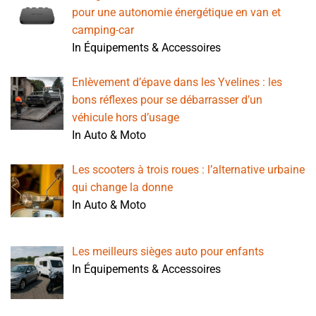
pour une autonomie énergétique en van et
camping-car
In Équipements & Accessoires
Enlèvement d’épave dans les Yvelines : les
bons réflexes pour se débarrasser d’un
véhicule hors d’usage
In Auto & Moto
Les scooters à trois roues : l’alternative urbaine
qui change la donne
In Auto & Moto
Les meilleurs sièges auto pour enfants
In Équipements & Accessoires