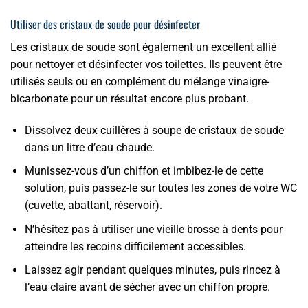
Utiliser des cristaux de soude pour désinfecter
Les cristaux de soude sont également un excellent allié
pour nettoyer et désinfecter vos toilettes. Ils peuvent être
utilisés seuls ou en complément du mélange vinaigre-
bicarbonate pour un résultat encore plus probant.
Dissolvez deux cuillères à soupe de cristaux de soude
dans un litre d’eau chaude.
Munissez-vous d’un chiffon et imbibez-le de cette
solution, puis passez-le sur toutes les zones de votre WC
(cuvette, abattant, réservoir).
N’hésitez pas à utiliser une vieille brosse à dents pour
atteindre les recoins difficilement accessibles.
Laissez agir pendant quelques minutes, puis rincez à
l’eau claire avant de sécher avec un chiffon propre.