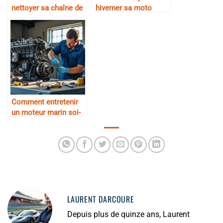
nettoyer sa chaîne de
hiverner sa moto
moto
Comment entretenir
un moteur marin soi-
même
LAURENT DARCOURE
Depuis plus de quinze ans, Laurent