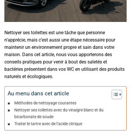
Nettoyer ses toilettes est une tâche que personne
n’apprécie, mais c’est aussi une étape nécessaire pour
maintenir un environnement propre et sain dans votre
maison. Dans cet article, nous vous apporterons des
conseils pratiques pour venir à bout des saletés et
bactéries présentent dans vos WC en utilisant des produits
naturels et écologiques.
Au menu dans cet article
Méthodes de nettoyage courantes
Nettoyer ses toilettes avec du vinaigre blanc et du
bicarbonate de soude
Traiter le tartre avec de l’acide citrique