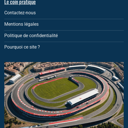
Le coin pratique
Contactez-nous
Mentions légales
Politique de confidentialité
Pourquoi ce site ?