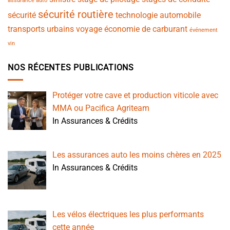
assurance auto
sécurité routière
sécurité
technologie automobile
transports urbains
voyage
économie de carburant
événement
vin
NOS RÉCENTES PUBLICATIONS
Protéger votre cave et production viticole avec
MMA ou Pacifica Agriteam
In Assurances & Crédits
Les assurances auto les moins chères en 2025
In Assurances & Crédits
Les vélos électriques les plus performants
cette année