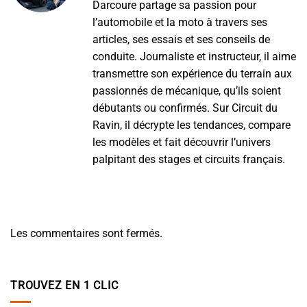
Darcoure partage sa passion pour
l’automobile et la moto à travers ses
articles, ses essais et ses conseils de
conduite. Journaliste et instructeur, il aime
transmettre son expérience du terrain aux
passionnés de mécanique, qu’ils soient
débutants ou confirmés. Sur Circuit du
Ravin, il décrypte les tendances, compare
les modèles et fait découvrir l’univers
palpitant des stages et circuits français.
Les commentaires sont fermés.
TROUVEZ EN 1 CLIC