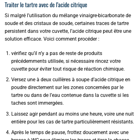
Traiter le tartre avec de l’acide citrique
Si malgré l’utilisation du mélange vinaigre-bicarbonate de
soude et des cristaux de soude, certaines traces de tartre
persistent dans votre cuvette, l’acide citrique peut être une
solution efficace. Voici comment procéder :
vérifiez qu’il n’y a pas de reste de produits
précédemments utilisée, si nécessaire rincez votre
cuvette pour éviter tout risque de réaction chimique.
Versez une à deux cuillères à soupe d’acide citrique en
poudre directement sur les zones concernées par le
tartre ou dans de l’eau contenue dans la cuvette si les
taches sont immergées.
Laissez agir pendant au moins une heure, voire une nuit
entière pour les cas de tartre particulièrement résistants.
Après le temps de pause, frottez doucement avec une