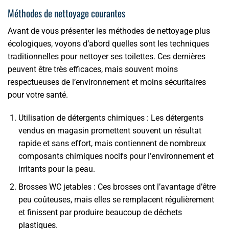
Méthodes de nettoyage courantes
Avant de vous présenter les méthodes de nettoyage plus
écologiques, voyons d’abord quelles sont les techniques
traditionnelles pour nettoyer ses toilettes. Ces dernières
peuvent être très efficaces, mais souvent moins
respectueuses de l’environnement et moins sécuritaires
pour votre santé.
Utilisation de détergents chimiques : Les détergents
vendus en magasin promettent souvent un résultat
rapide et sans effort, mais contiennent de nombreux
composants chimiques nocifs pour l’environnement et
irritants pour la peau.
Brosses WC jetables : Ces brosses ont l’avantage d’être
peu coûteuses, mais elles se remplacent régulièrement
et finissent par produire beaucoup de déchets
plastiques.