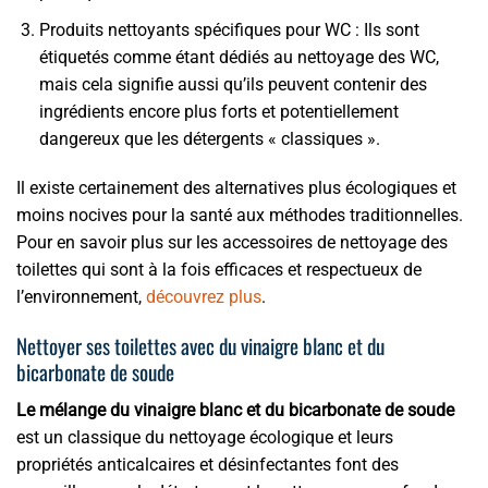
Produits nettoyants spécifiques pour WC : Ils sont
étiquetés comme étant dédiés au nettoyage des WC,
mais cela signifie aussi qu’ils peuvent contenir des
ingrédients encore plus forts et potentiellement
dangereux que les détergents « classiques ».
Il existe certainement des alternatives plus écologiques et
moins nocives pour la santé aux méthodes traditionnelles.
Pour en savoir plus sur les accessoires de nettoyage des
toilettes qui sont à la fois efficaces et respectueux de
l’environnement,
découvrez plus
.
Nettoyer ses toilettes avec du vinaigre blanc et du
bicarbonate de soude
Le mélange du vinaigre blanc et du bicarbonate de soude
est un classique du nettoyage écologique et leurs
propriétés anticalcaires et désinfectantes font des