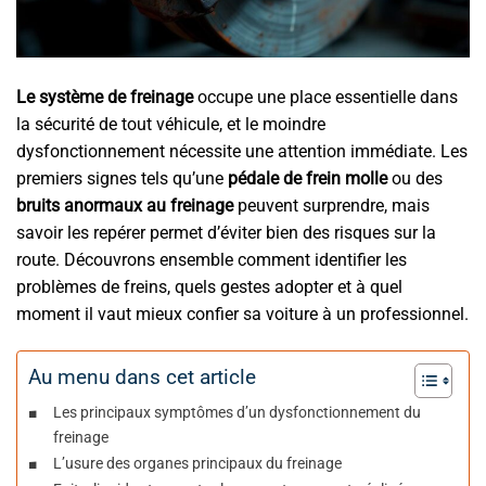
Le système de freinage
occupe une place essentielle dans
la sécurité de tout véhicule, et le moindre
dysfonctionnement nécessite une attention immédiate. Les
premiers signes tels qu’une
pédale de frein molle
ou des
bruits anormaux au freinage
peuvent surprendre, mais
savoir les repérer permet d’éviter bien des risques sur la
route. Découvrons ensemble comment identifier les
problèmes de freins, quels gestes adopter et à quel
moment il vaut mieux confier sa voiture à un professionnel.
Au menu dans cet article
Les principaux symptômes d’un dysfonctionnement du
freinage
L’usure des organes principaux du freinage