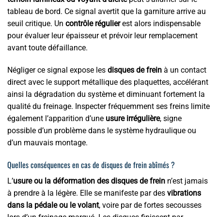
tableau de bord. Ce signal avertit que la garniture arrive au
seuil critique. Un
contrôle régulier
est alors indispensable
pour évaluer leur épaisseur et prévoir leur remplacement
avant toute défaillance.
Négliger ce signal expose les
disques de frein
à un contact
direct avec le support métallique des plaquettes, accélérant
ainsi la dégradation du système et diminuant fortement la
qualité du freinage. Inspecter fréquemment ses freins limite
également l’apparition d’une
usure irrégulière
, signe
possible d’un problème dans le système hydraulique ou
d’un mauvais montage.
Quelles conséquences en cas de disques de frein abîmés ?
L’
usure ou la déformation des disques de frein
n’est jamais
à prendre à la légère. Elle se manifeste par des
vibrations
dans la pédale ou le volant
, voire par de fortes secousses