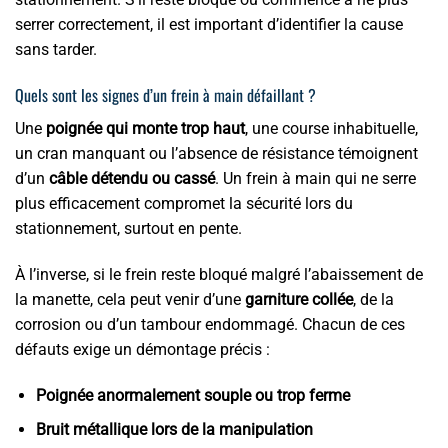
serrer correctement, il est important d’identifier la cause
sans tarder.
Quels sont les signes d’un frein à main défaillant ?
Une
poignée qui monte trop haut
, une course inhabituelle,
un cran manquant ou l’absence de résistance témoignent
d’un
câble détendu ou cassé
. Un frein à main qui ne serre
plus efficacement compromet la sécurité lors du
stationnement, surtout en pente.
À l’inverse, si le frein reste bloqué malgré l’abaissement de
la manette, cela peut venir d’une
garniture collée
, de la
corrosion ou d’un tambour endommagé. Chacun de ces
défauts exige un démontage précis :
Poignée anormalement souple ou trop ferme
Bruit métallique lors de la manipulation