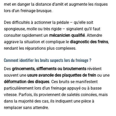
met en danger la distance d’arrêt et augmente les risques
lors d’un freinage brusque.
Des difficultés à actionner la pédale – qu’elle soit
spongieuse, molle ou très rigide – signalent qu’il faut
consulter rapidement un
mécanicien qualifié
. Attendre
aggrave la situation et complique le
diagnostic des freins
,
rendant les réparations plus complexes.
Comment identifier les bruits suspects lors du freinage ?
Des
grincements, sifflements ou broutements
révèlent
souvent une
usure avancée des plaquettes de frein
ou une
déformation des disques
. Ces bruits se manifestent
particulièrement lors d’un freinage appuyé ou à basse
vitesse. Parfois, ils proviennent de saletés coincées, mais
dans la majorité des cas, ils indiquent une pièce à
remplacer sans attendre.