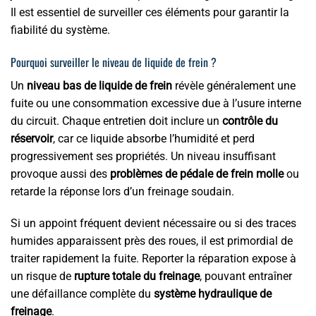
Il est essentiel de surveiller ces éléments pour garantir la
fiabilité du système.
Pourquoi surveiller le niveau de liquide de frein ?
Un
niveau bas de liquide de frein
révèle généralement une
fuite ou une consommation excessive due à l’usure interne
du circuit. Chaque entretien doit inclure un
contrôle du
réservoir
, car ce liquide absorbe l’humidité et perd
progressivement ses propriétés. Un niveau insuffisant
provoque aussi des
problèmes de pédale de frein molle
ou
retarde la réponse lors d’un freinage soudain.
Si un appoint fréquent devient nécessaire ou si des traces
humides apparaissent près des roues, il est primordial de
traiter rapidement la fuite. Reporter la réparation expose à
un risque de
rupture totale du freinage
, pouvant entraîner
une défaillance complète du
système hydraulique de
freinage
.