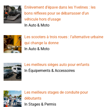
Enlèvement d’épave dans les Yvelines : les
bons réflexes pour se débarrasser d’un
véhicule hors d’usage
In Auto & Moto
Les scooters à trois roues : l’alternative urbaine
qui change la donne
In Auto & Moto
Les meilleurs sièges auto pour enfants
In Équipements & Accessoires
Les meilleurs stages de conduite pour
débutants
In Stages & Permis