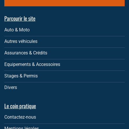
Parcourir le site
Auto & Moto
Autres véhicules
Assurances & Crédits
Equipements & Accessoires
Stages & Permis
Divers
Le coin pratique
Contactez-nous
Mentions légales