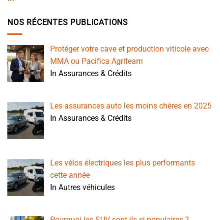
NOS RÉCENTES PUBLICATIONS
Protéger votre cave et production viticole avec
MMA ou Pacifica Agriteam
In Assurances & Crédits
Les assurances auto les moins chères en 2025
In Assurances & Crédits
Les vélos électriques les plus performants
cette année
In Autres véhicules
Pourquoi les SUV sont-ils si populaires ?