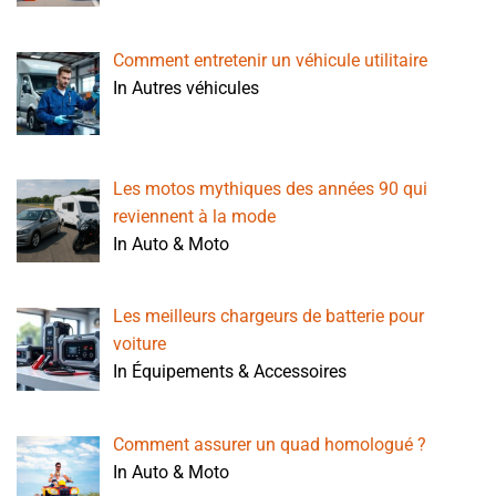
Comment entretenir un véhicule utilitaire
In Autres véhicules
Les motos mythiques des années 90 qui
reviennent à la mode
In Auto & Moto
Les meilleurs chargeurs de batterie pour
voiture
In Équipements & Accessoires
Comment assurer un quad homologué ?
In Auto & Moto