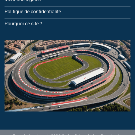
Politique de confidentialité
Pourquoi ce site ?