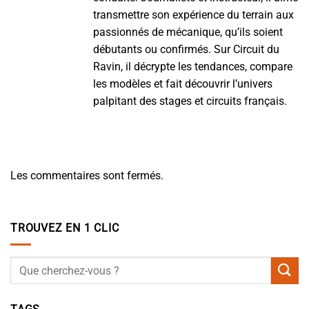
transmettre son expérience du terrain aux
passionnés de mécanique, qu’ils soient
débutants ou confirmés. Sur Circuit du
Ravin, il décrypte les tendances, compare
les modèles et fait découvrir l’univers
palpitant des stages et circuits français.
Les commentaires sont fermés.
TROUVEZ EN 1 CLIC