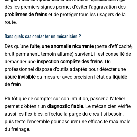
dès les premiers signes permet d’éviter l’aggravation des
problèmes de freins
et de protéger tous les usagers de la
route.
Dans quels cas contacter un mécanicien ?
Dès qu’une
fuite, une anomalie récurrente
(perte d’efficacité,
bruit permanent, témoin allumé) survient, il est conseillé de
demander une
inspection complète des freins
. Un
professionnel dispose d’outils adaptés pour détecter une
usure invisible
ou mesurer avec précision l’état du
liquide
de frein
.
Plutôt que de compter sur son intuition, passer à l’atelier
permet d’obtenir un
diagnostic fiable
. Le mécanicien vérifie
aussi les flexibles, effectue la purge du circuit si besoin,
puis teste l’ensemble pour assurer une efficacité maximale
du freinage.