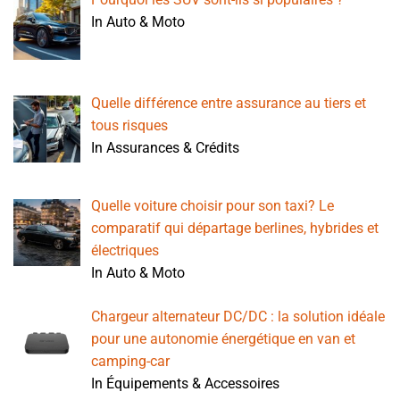
In Auto & Moto
Quelle différence entre assurance au tiers et
tous risques
In Assurances & Crédits
Quelle voiture choisir pour son taxi? Le
comparatif qui départage berlines, hybrides et
électriques
In Auto & Moto
Chargeur alternateur DC/DC : la solution idéale
pour une autonomie énergétique en van et
camping-car
In Équipements & Accessoires