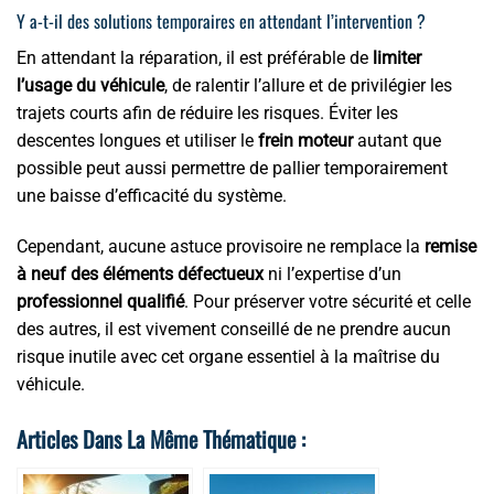
Y a-t-il des solutions temporaires en attendant l’intervention ?
En attendant la réparation, il est préférable de
limiter
l’usage du véhicule
, de ralentir l’allure et de privilégier les
trajets courts afin de réduire les risques. Éviter les
descentes longues et utiliser le
frein moteur
autant que
possible peut aussi permettre de pallier temporairement
une baisse d’efficacité du système.
Cependant, aucune astuce provisoire ne remplace la
remise
à neuf des éléments défectueux
ni l’expertise d’un
professionnel qualifié
. Pour préserver votre sécurité et celle
des autres, il est vivement conseillé de ne prendre aucun
risque inutile avec cet organe essentiel à la maîtrise du
véhicule.
Articles Dans La Même Thématique :