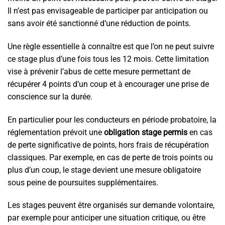
Il n’est pas envisageable de participer par anticipation ou
sans avoir été sanctionné d’une réduction de points.
Une règle essentielle à connaître est que l’on ne peut suivre
ce stage plus d’une fois tous les 12 mois. Cette limitation
vise à prévenir l’abus de cette mesure permettant de
récupérer 4 points d’un coup et à encourager une prise de
conscience sur la durée.
En particulier pour les conducteurs en période probatoire, la
réglementation prévoit une
obligation stage permis
en cas
de perte significative de points, hors frais de récupération
classiques. Par exemple, en cas de perte de trois points ou
plus d’un coup, le stage devient une mesure obligatoire
sous peine de poursuites supplémentaires.
Les stages peuvent être organisés sur demande volontaire,
par exemple pour anticiper une situation critique, ou être