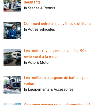
débutants
In Stages & Permis
Comment entretenir un véhicule utilitaire
In Autres véhicules
Les motos mythiques des années 90 qui
reviennent à la mode
In Auto & Moto
Les meilleurs chargeurs de batterie pour
voiture
In Équipements & Accessoires
Comment assurer un quad homologué ?