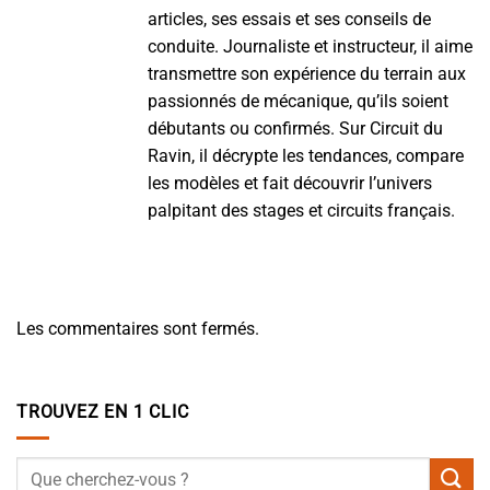
articles, ses essais et ses conseils de
conduite. Journaliste et instructeur, il aime
transmettre son expérience du terrain aux
passionnés de mécanique, qu’ils soient
débutants ou confirmés. Sur Circuit du
Ravin, il décrypte les tendances, compare
les modèles et fait découvrir l’univers
palpitant des stages et circuits français.
Les commentaires sont fermés.
TROUVEZ EN 1 CLIC