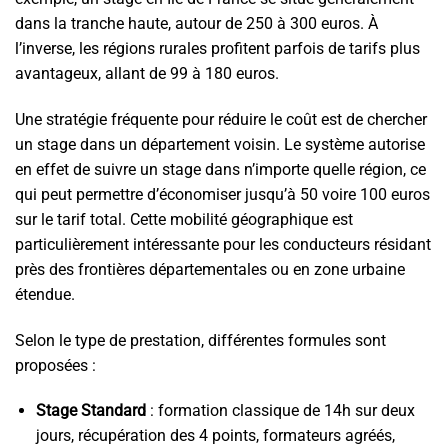
dans la tranche haute, autour de 250 à 300 euros. À
l’inverse, les régions rurales profitent parfois de tarifs plus
avantageux, allant de 99 à 180 euros.
Une stratégie fréquente pour réduire le coût est de chercher
un stage dans un département voisin. Le système autorise
en effet de suivre un stage dans n’importe quelle région, ce
qui peut permettre d’économiser jusqu’à 50 voire 100 euros
sur le tarif total. Cette mobilité géographique est
particulièrement intéressante pour les conducteurs résidant
près des frontières départementales ou en zone urbaine
étendue.
Selon le type de prestation, différentes formules sont
proposées :
Stage Standard
: formation classique de 14h sur deux
jours, récupération des 4 points, formateurs agréés,