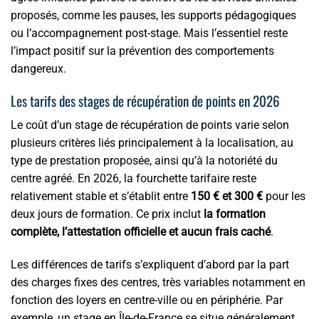
proposés, comme les pauses, les supports pédagogiques
ou l’accompagnement post-stage. Mais l’essentiel reste
l’impact positif sur la prévention des comportements
dangereux.
Les tarifs des stages de récupération de points en 2026
Le coût d’un stage de récupération de points varie selon
plusieurs critères liés principalement à la localisation, au
type de prestation proposée, ainsi qu’à la notoriété du
centre agréé. En 2026, la fourchette tarifaire reste
relativement stable et s’établit entre
150 € et 300 €
pour les
deux jours de formation. Ce prix inclut
la formation
complète, l’attestation officielle et aucun frais caché
.
Les différences de tarifs s’expliquent d’abord par la part
des charges fixes des centres, très variables notamment en
fonction des loyers en centre-ville ou en périphérie. Par
exemple, un stage en Île-de-France se situe généralement