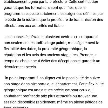
établissement agréé par la préfecture. Cette certification
garantit que les formateurs sont qualifiés, que le
programme respecte strictement les exigences définies par
le
code de la route
et que la procédure de transmission des
attestations aux autorités est fiable.
Il est conseillé d’évaluer plusieurs centres en comparant
non seulement les
tarifs stage points
, mais également la
flexibilité des dates, la proximité géographique, la
réputation et les avis des anciens stagiaires. Prendre le
temps de choisir peut éviter des déceptions et garantir un
déroulement serein.
Un point important à souligner est la possibilité de suivre
son stage dans n’importe quel département. Cette flexibilité
géographique est une astuce précieuse pour ceux qui
souhaitent profiter de prix plus attractifs ou trouver une
session disponible rapidement, même en pleine période de