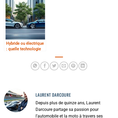
Hybride ou électrique
: quelle technologie
choisir ?
LAURENT DARCOURE
Depuis plus de quinze ans, Laurent
Darcoure partage sa passion pour
l’automobile et la moto à travers ses