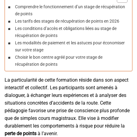
Comprendre le fonctionnement d’un stage de récupération
de points
Les tarifs des stages de récupération de points en 2026
Les conditions d’accès et obligations liées au stage de
récupération de points
Les modalités de paiement et les astuces pour économiser
sur votre stage
Choisir le bon centre agréé pour votre stage de
récupération de points
La particularité de cette formation réside dans son aspect
interactif et collectif. Les participants sont amenés à
dialoguer, à échanger leurs expériences et à analyser des
situations concrètes d’accidents de la route. Cette
pédagogie favorise une prise de conscience plus profonde
que de simples cours magistraux. Elle vise à modifier
durablement les comportements à risque pour réduire la
perte de points
à l’avenir.