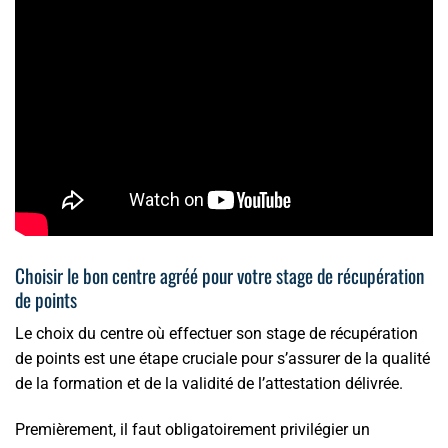
Choisir le bon centre agréé pour votre stage de récupération
de points
Le choix du centre où effectuer son stage de récupération
de points est une étape cruciale pour s’assurer de la qualité
de la formation et de la validité de l’attestation délivrée.
Premièrement, il faut obligatoirement privilégier un