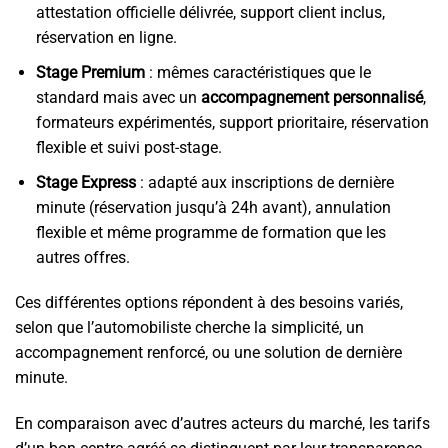
attestation officielle délivrée, support client inclus,
réservation en ligne.
Stage Premium
: mêmes caractéristiques que le
standard mais avec un
accompagnement personnalisé
,
formateurs expérimentés, support prioritaire, réservation
flexible et suivi post-stage.
Stage Express
: adapté aux inscriptions de dernière
minute (réservation jusqu’à 24h avant), annulation
flexible et même programme de formation que les
autres offres.
Ces différentes options répondent à des besoins variés,
selon que l’automobiliste cherche la simplicité, un
accompagnement renforcé, ou une solution de dernière
minute.
En comparaison avec d’autres acteurs du marché, les tarifs