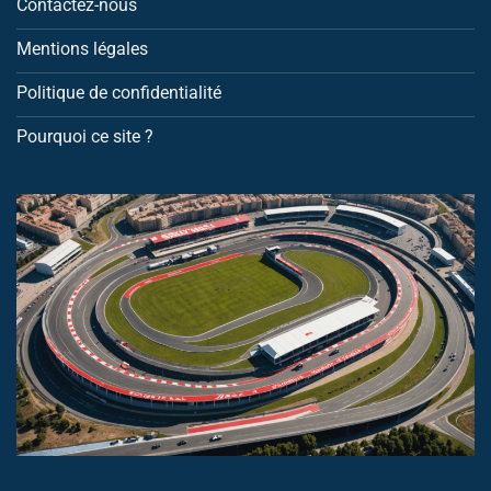
Contactez-nous
Mentions légales
Politique de confidentialité
Pourquoi ce site ?