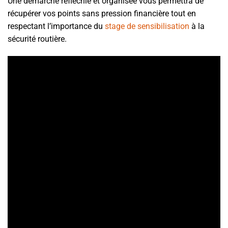
Une démarche réfléchie et organisée vous permettra de
récupérer vos points sans pression financière tout en
respectant l’importance du
stage de sensibilisation
à la
sécurité routière.