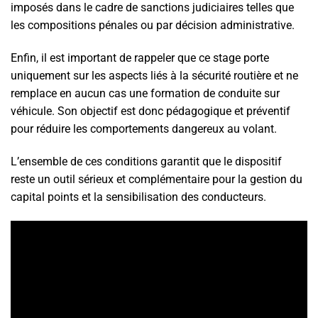
imposés dans le cadre de sanctions judiciaires telles que
les compositions pénales ou par décision administrative.
Enfin, il est important de rappeler que ce stage porte
uniquement sur les aspects liés à la sécurité routière et ne
remplace en aucun cas une formation de conduite sur
véhicule. Son objectif est donc pédagogique et préventif
pour réduire les comportements dangereux au volant.
L’ensemble de ces conditions garantit que le dispositif
reste un outil sérieux et complémentaire pour la gestion du
capital points et la sensibilisation des conducteurs.