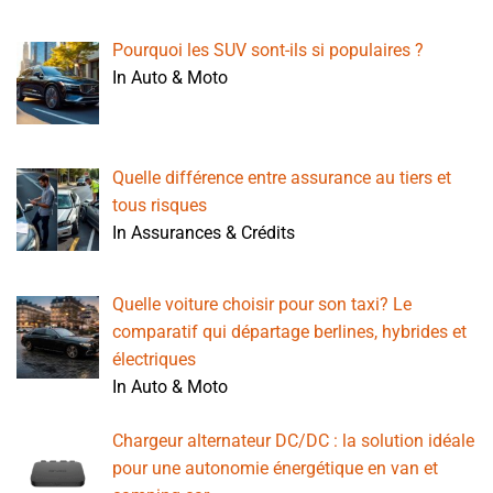
Pourquoi les SUV sont-ils si populaires ?
In Auto & Moto
Quelle différence entre assurance au tiers et
tous risques
In Assurances & Crédits
Quelle voiture choisir pour son taxi? Le
comparatif qui départage berlines, hybrides et
électriques
In Auto & Moto
Chargeur alternateur DC/DC : la solution idéale
pour une autonomie énergétique en van et