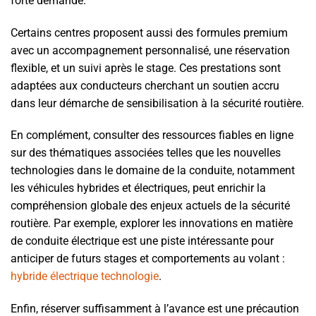
forte demande.
Certains centres proposent aussi des formules premium
avec un accompagnement personnalisé, une réservation
flexible, et un suivi après le stage. Ces prestations sont
adaptées aux conducteurs cherchant un soutien accru
dans leur démarche de sensibilisation à la sécurité routière.
En complément, consulter des ressources fiables en ligne
sur des thématiques associées telles que les nouvelles
technologies dans le domaine de la conduite, notamment
les véhicules hybrides et électriques, peut enrichir la
compréhension globale des enjeux actuels de la sécurité
routière. Par exemple, explorer les innovations en matière
de conduite électrique est une piste intéressante pour
anticiper de futurs stages et comportements au volant :
hybride électrique technologie
.
Enfin, réserver suffisamment à l’avance est une précaution