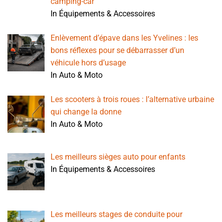
camping-car
In Équipements & Accessoires
Enlèvement d’épave dans les Yvelines : les
bons réflexes pour se débarrasser d’un
véhicule hors d’usage
In Auto & Moto
Les scooters à trois roues : l’alternative urbaine
qui change la donne
In Auto & Moto
Les meilleurs sièges auto pour enfants
In Équipements & Accessoires
Les meilleurs stages de conduite pour