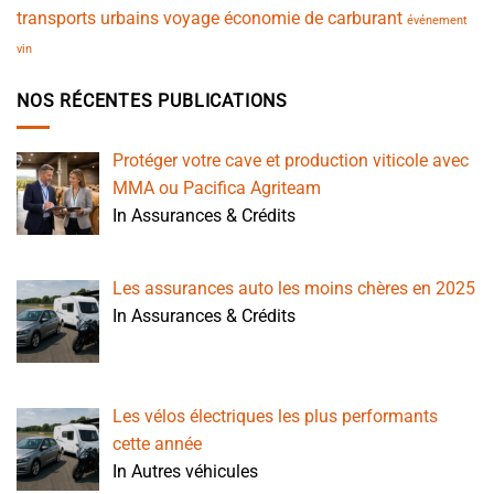
transports urbains
voyage
économie de carburant
événement
vin
NOS RÉCENTES PUBLICATIONS
Protéger votre cave et production viticole avec
MMA ou Pacifica Agriteam
In Assurances & Crédits
Les assurances auto les moins chères en 2025
In Assurances & Crédits
Les vélos électriques les plus performants
cette année
In Autres véhicules