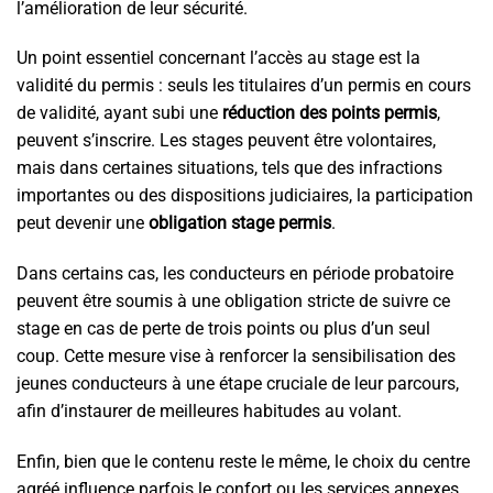
l’amélioration de leur sécurité.
Un point essentiel concernant l’accès au stage est la
validité du permis : seuls les titulaires d’un permis en cours
de validité, ayant subi une
réduction des points permis
,
peuvent s’inscrire. Les stages peuvent être volontaires,
mais dans certaines situations, tels que des infractions
importantes ou des dispositions judiciaires, la participation
peut devenir une
obligation stage permis
.
Dans certains cas, les conducteurs en période probatoire
peuvent être soumis à une obligation stricte de suivre ce
stage en cas de perte de trois points ou plus d’un seul
coup. Cette mesure vise à renforcer la sensibilisation des
jeunes conducteurs à une étape cruciale de leur parcours,
afin d’instaurer de meilleures habitudes au volant.
Enfin, bien que le contenu reste le même, le choix du centre
agréé influence parfois le confort ou les services annexes