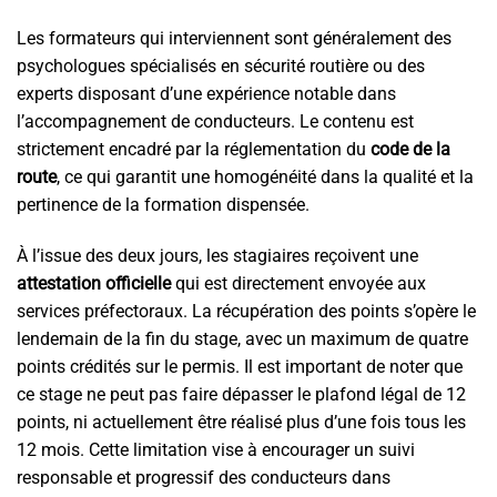
Les formateurs qui interviennent sont généralement des
psychologues spécialisés en sécurité routière ou des
experts disposant d’une expérience notable dans
l’accompagnement de conducteurs. Le contenu est
strictement encadré par la réglementation du
code de la
route
, ce qui garantit une homogénéité dans la qualité et la
pertinence de la formation dispensée.
À l’issue des deux jours, les stagiaires reçoivent une
attestation officielle
qui est directement envoyée aux
services préfectoraux. La récupération des points s’opère le
lendemain de la fin du stage, avec un maximum de quatre
points crédités sur le permis. Il est important de noter que
ce stage ne peut pas faire dépasser le plafond légal de 12
points, ni actuellement être réalisé plus d’une fois tous les
12 mois. Cette limitation vise à encourager un suivi
responsable et progressif des conducteurs dans