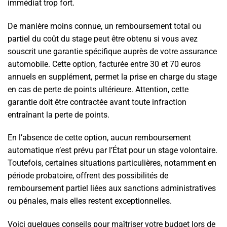
immédiat trop fort.
De manière moins connue, un remboursement total ou
partiel du coût du stage peut être obtenu si vous avez
souscrit une garantie spécifique auprès de votre assurance
automobile. Cette option, facturée entre 30 et 70 euros
annuels en supplément, permet la prise en charge du stage
en cas de perte de points ultérieure. Attention, cette
garantie doit être contractée avant toute infraction
entraînant la perte de points.
En l’absence de cette option, aucun remboursement
automatique n’est prévu par l’État pour un stage volontaire.
Toutefois, certaines situations particulières, notamment en
période probatoire, offrent des possibilités de
remboursement partiel liées aux sanctions administratives
ou pénales, mais elles restent exceptionnelles.
Voici quelques conseils pour maîtriser votre budget lors de