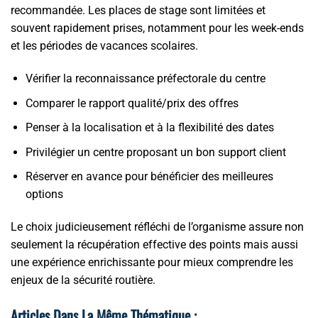
recommandée. Les places de stage sont limitées et
souvent rapidement prises, notamment pour les week-ends
et les périodes de vacances scolaires.
Vérifier la reconnaissance préfectorale du centre
Comparer le rapport qualité/prix des offres
Penser à la localisation et à la flexibilité des dates
Privilégier un centre proposant un bon support client
Réserver en avance pour bénéficier des meilleures
options
Le choix judicieusement réfléchi de l’organisme assure non
seulement la récupération effective des points mais aussi
une expérience enrichissante pour mieux comprendre les
enjeux de la sécurité routière.
Articles Dans La Même Thématique :