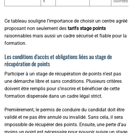
€
ouvrées
Ce tableau souligne l’importance de choisir un centre agréé
proposant non seulement des
tarifs stage points
raisonnables mais aussi un cadre sécurisé et fiable pour la
formation.
Les conditions d’accès et obligations liées au stage de
récupération de points
Participer à un stage de récupération de points n’est pas
une démarche libre et sans conditions. Plusieurs critères
doivent être remplis pour s’inscrire et bénéficier de cette
formation dispensée dans un cadre légal strict.
Premièrement, le permis de conduire du candidat doit être
validé et ne pas être annulé ou invalidé. Sans cela, il sera
impossible de récupérer des points. Ensuite, une perte d’au
moins un point est nécessaire pour pouvoir suivre un stage.