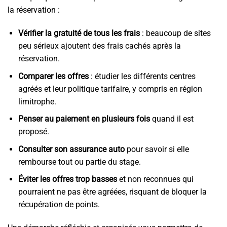
la réservation :
Vérifier la gratuité de tous les frais
: beaucoup de sites
peu sérieux ajoutent des frais cachés après la
réservation.
Comparer les offres
: étudier les différents centres
agréés et leur politique tarifaire, y compris en région
limitrophe.
Penser au paiement en plusieurs fois
quand il est
proposé.
Consulter son assurance auto
pour savoir si elle
rembourse tout ou partie du stage.
Éviter les offres trop basses
et non reconnues qui
pourraient ne pas être agréées, risquant de bloquer la
récupération de points.