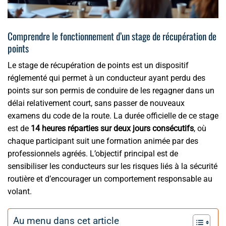
Comprendre le fonctionnement d’un stage de récupération de
points
Le stage de récupération de points est un dispositif
réglementé qui permet à un conducteur ayant perdu des
points sur son permis de conduire de les regagner dans un
délai relativement court, sans passer de nouveaux
examens du code de la route. La durée officielle de ce stage
est de
14 heures réparties sur deux jours consécutifs
, où
chaque participant suit une formation animée par des
professionnels agréés. L’objectif principal est de
sensibiliser les conducteurs sur les risques liés à la sécurité
routière et d’encourager un comportement responsable au
volant.
Au menu dans cet article