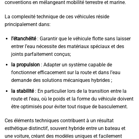
conventions en mélangeant mobilité terrestre et marine.
La complexité technique de ces véhicules réside
principalement dans:
l’étanchéité
: Garantir que le véhicule flotte sans laisser
entrer l’eau nécessite des matériaux spéciaux et des
joints parfaitement conçus;
la propulsion
: Adapter un système capable de
fonctionner efficacement sur la route et dans l’eau
demande des solutions mécaniques hybrides ;
la stabilité
: En particulier lors de la transition entre la
route et l’eau, où le poids et la forme du véhicule doivent
être optimisés pour éviter tout risque de basculement.
Ces éléments techniques contribuent à un résultat
esthétique distinctif, souvent hybride entre un bateau et
une voiture, créant des modèles uniques et facilement