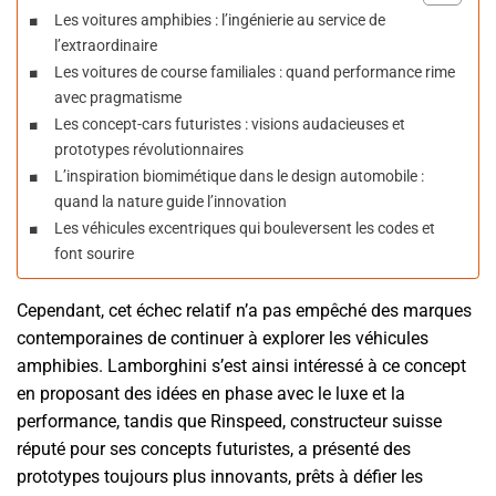
Les voitures amphibies : l’ingénierie au service de
l’extraordinaire
Les voitures de course familiales : quand performance rime
avec pragmatisme
Les concept-cars futuristes : visions audacieuses et
prototypes révolutionnaires
L’inspiration biomimétique dans le design automobile :
quand la nature guide l’innovation
Les véhicules excentriques qui bouleversent les codes et
font sourire
Cependant, cet échec relatif n’a pas empêché des marques
contemporaines de continuer à explorer les véhicules
amphibies. Lamborghini s’est ainsi intéressé à ce concept
en proposant des idées en phase avec le luxe et la
performance, tandis que Rinspeed, constructeur suisse
réputé pour ses concepts futuristes, a présenté des
prototypes toujours plus innovants, prêts à défier les