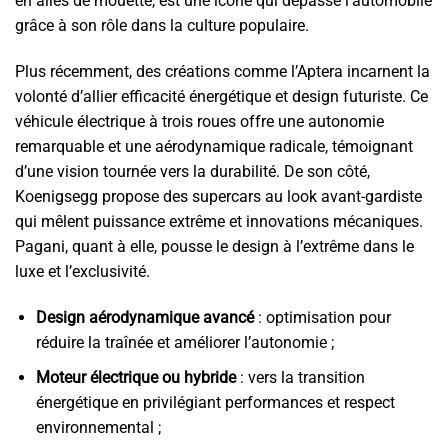
en ailes de mouette, est une icône qui dépasse l’automobile
grâce à son rôle dans la culture populaire.
Plus récemment, des créations comme l’Aptera incarnent la
volonté d’allier efficacité énergétique et design futuriste. Ce
véhicule électrique à trois roues offre une autonomie
remarquable et une aérodynamique radicale, témoignant
d’une vision tournée vers la durabilité. De son côté,
Koenigsegg propose des supercars au look avant-gardiste
qui mêlent puissance extrême et innovations mécaniques.
Pagani, quant à elle, pousse le design à l’extrême dans le
luxe et l’exclusivité.
Design aérodynamique avancé
: optimisation pour
réduire la traînée et améliorer l’autonomie ;
Moteur électrique ou hybride
: vers la transition
énergétique en privilégiant performances et respect
environnemental ;