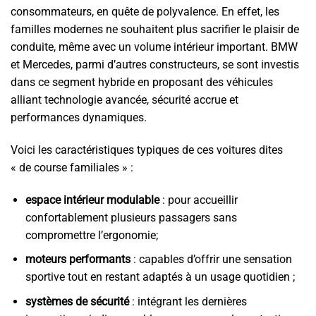
consommateurs, en quête de polyvalence. En effet, les
familles modernes ne souhaitent plus sacrifier le plaisir de
conduite, même avec un volume intérieur important. BMW
et Mercedes, parmi d’autres constructeurs, se sont investis
dans ce segment hybride en proposant des véhicules
alliant technologie avancée, sécurité accrue et
performances dynamiques.
Voici les caractéristiques typiques de ces voitures dites
« de course familiales » :
espace intérieur modulable
: pour accueillir
confortablement plusieurs passagers sans
compromettre l’ergonomie;
moteurs performants
: capables d’offrir une sensation
sportive tout en restant adaptés à un usage quotidien ;
systèmes de sécurité
: intégrant les dernières