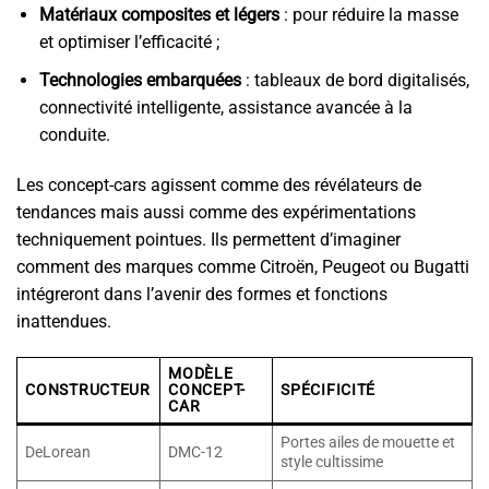
Matériaux composites et légers
: pour réduire la masse
et optimiser l’efficacité ;
Technologies embarquées
: tableaux de bord digitalisés,
connectivité intelligente, assistance avancée à la
conduite.
Les concept-cars agissent comme des révélateurs de
tendances mais aussi comme des expérimentations
techniquement pointues. Ils permettent d’imaginer
comment des marques comme Citroën, Peugeot ou Bugatti
intégreront dans l’avenir des formes et fonctions
inattendues.
MODÈLE
CONSTRUCTEUR
CONCEPT-
SPÉCIFICITÉ
CAR
Portes ailes de mouette et
DeLorean
DMC-12
style cultissime