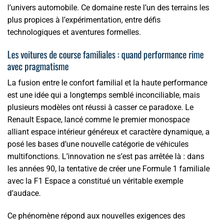
l’univers automobile. Ce domaine reste l’un des terrains les
plus propices à l’expérimentation, entre défis
technologiques et aventures formelles.
Les voitures de course familiales : quand performance rime
avec pragmatisme
La fusion entre le confort familial et la haute performance
est une idée qui a longtemps semblé inconciliable, mais
plusieurs modèles ont réussi à casser ce paradoxe. Le
Renault Espace, lancé comme le premier monospace
alliant espace intérieur généreux et caractère dynamique, a
posé les bases d’une nouvelle catégorie de véhicules
multifonctions. L’innovation ne s’est pas arrêtée là : dans
les années 90, la tentative de créer une Formule 1 familiale
avec la F1 Espace a constitué un véritable exemple
d’audace.
Ce phénomène répond aux nouvelles exigences des