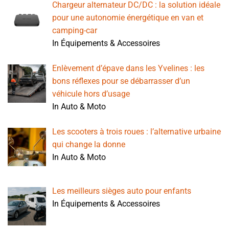
Chargeur alternateur DC/DC : la solution idéale
pour une autonomie énergétique en van et
camping-car
In Équipements & Accessoires
Enlèvement d’épave dans les Yvelines : les
bons réflexes pour se débarrasser d’un
véhicule hors d’usage
In Auto & Moto
Les scooters à trois roues : l’alternative urbaine
qui change la donne
In Auto & Moto
Les meilleurs sièges auto pour enfants
In Équipements & Accessoires