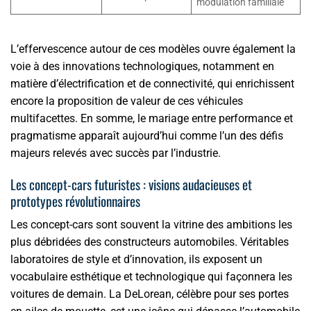
modulation familiale
L’effervescence autour de ces modèles ouvre également la
voie à des innovations technologiques, notamment en
matière d’électrification et de connectivité, qui enrichissent
encore la proposition de valeur de ces véhicules
multifacettes. En somme, le mariage entre performance et
pragmatisme apparaît aujourd’hui comme l’un des défis
majeurs relevés avec succès par l’industrie.
Les concept-cars futuristes : visions audacieuses et
prototypes révolutionnaires
Les concept-cars sont souvent la vitrine des ambitions les
plus débridées des constructeurs automobiles. Véritables
laboratoires de style et d’innovation, ils exposent un
vocabulaire esthétique et technologique qui façonnera les
voitures de demain. La DeLorean, célèbre pour ses portes