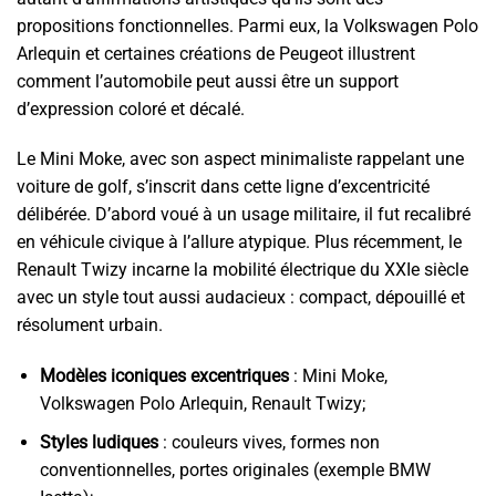
propositions fonctionnelles. Parmi eux, la Volkswagen Polo
Arlequin et certaines créations de Peugeot illustrent
comment l’automobile peut aussi être un support
d’expression coloré et décalé.
Le Mini Moke, avec son aspect minimaliste rappelant une
voiture de golf, s’inscrit dans cette ligne d’excentricité
délibérée. D’abord voué à un usage militaire, il fut recalibré
en véhicule civique à l’allure atypique. Plus récemment, le
Renault Twizy incarne la mobilité électrique du XXIe siècle
avec un style tout aussi audacieux : compact, dépouillé et
résolument urbain.
Modèles iconiques excentriques
: Mini Moke,
Volkswagen Polo Arlequin, Renault Twizy;
Styles ludiques
: couleurs vives, formes non
conventionnelles, portes originales (exemple BMW