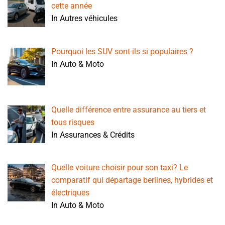
cette année
In Autres véhicules
Pourquoi les SUV sont-ils si populaires ?
In Auto & Moto
Quelle différence entre assurance au tiers et
tous risques
In Assurances & Crédits
Quelle voiture choisir pour son taxi? Le
comparatif qui départage berlines, hybrides et
électriques
In Auto & Moto