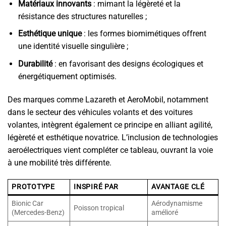
Matériaux innovants
: mimant la légèreté et la
résistance des structures naturelles ;
Esthétique unique
: les formes biomimétiques offrent
une identité visuelle singulière ;
Durabilité
: en favorisant des designs écologiques et
énergétiquement optimisés.
Des marques comme Lazareth et AeroMobil, notamment
dans le secteur des véhicules volants et des voitures
volantes, intègrent également ce principe en alliant agilité,
légèreté et esthétique novatrice. L’inclusion de technologies
aeroélectriques vient compléter ce tableau, ouvrant la voie
à une mobilité très différente.
PROTOTYPE
INSPIRÉ PAR
AVANTAGE CLÉ
Bionic Car
Aérodynamisme
Poisson tropical
(Mercedes-Benz)
amélioré