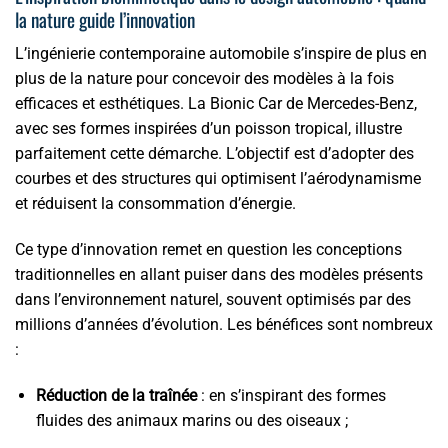
la nature guide l’innovation
L’ingénierie contemporaine automobile s’inspire de plus en
plus de la nature pour concevoir des modèles à la fois
efficaces et esthétiques. La Bionic Car de Mercedes-Benz,
avec ses formes inspirées d’un poisson tropical, illustre
parfaitement cette démarche. L’objectif est d’adopter des
courbes et des structures qui optimisent l’aérodynamisme
et réduisent la consommation d’énergie.
Ce type d’innovation remet en question les conceptions
traditionnelles en allant puiser dans des modèles présents
dans l’environnement naturel, souvent optimisés par des
millions d’années d’évolution. Les bénéfices sont nombreux
:
Réduction de la traînée
: en s’inspirant des formes
fluides des animaux marins ou des oiseaux ;