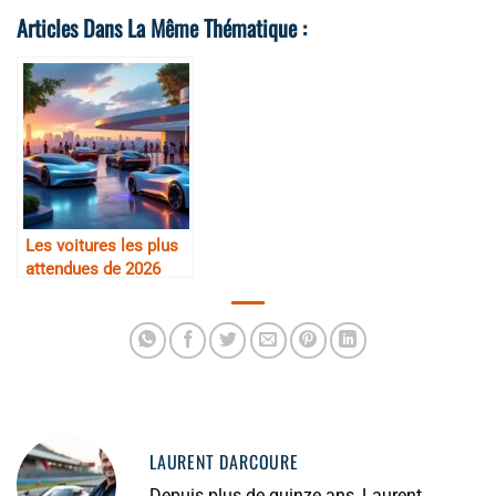
Articles Dans La Même Thématique :
Les voitures les plus
attendues de 2026
LAURENT DARCOURE
Depuis plus de quinze ans, Laurent