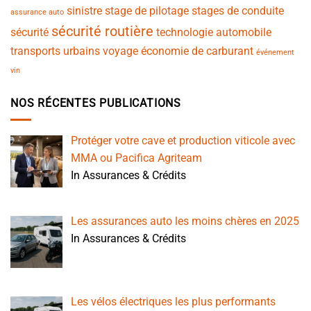
sinistre
stage de pilotage
stages de conduite
assurance auto
sécurité routière
sécurité
technologie automobile
transports urbains
voyage
économie de carburant
événement
vin
NOS RÉCENTES PUBLICATIONS
Protéger votre cave et production viticole avec
MMA ou Pacifica Agriteam
In Assurances & Crédits
Les assurances auto les moins chères en 2025
In Assurances & Crédits
Les vélos électriques les plus performants