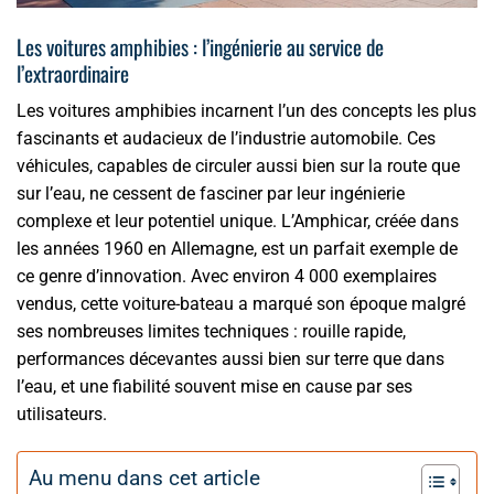
Les voitures amphibies : l’ingénierie au service de
l’extraordinaire
Les voitures amphibies incarnent l’un des concepts les plus
fascinants et audacieux de l’industrie automobile. Ces
véhicules, capables de circuler aussi bien sur la route que
sur l’eau, ne cessent de fasciner par leur ingénierie
complexe et leur potentiel unique. L’Amphicar, créée dans
les années 1960 en Allemagne, est un parfait exemple de
ce genre d’innovation. Avec environ 4 000 exemplaires
vendus, cette voiture-bateau a marqué son époque malgré
ses nombreuses limites techniques : rouille rapide,
performances décevantes aussi bien sur terre que dans
l’eau, et une fiabilité souvent mise en cause par ses
utilisateurs.
Au menu dans cet article