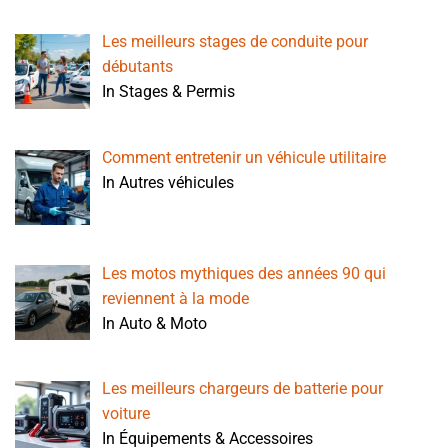
Les meilleurs stages de conduite pour
débutants
In Stages & Permis
Comment entretenir un véhicule utilitaire
In Autres véhicules
Les motos mythiques des années 90 qui
reviennent à la mode
In Auto & Moto
Les meilleurs chargeurs de batterie pour
voiture
In Équipements & Accessoires