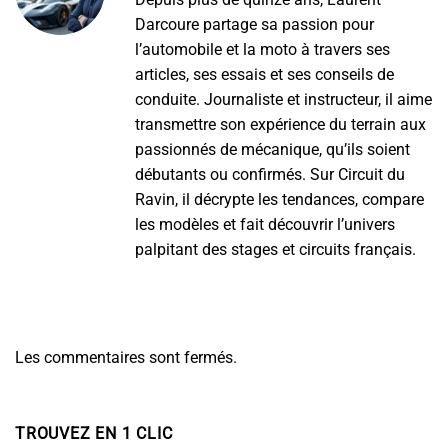
Darcoure partage sa passion pour
l’automobile et la moto à travers ses
articles, ses essais et ses conseils de
conduite. Journaliste et instructeur, il aime
transmettre son expérience du terrain aux
passionnés de mécanique, qu’ils soient
débutants ou confirmés. Sur Circuit du
Ravin, il décrypte les tendances, compare
les modèles et fait découvrir l’univers
palpitant des stages et circuits français.
Les commentaires sont fermés.
TROUVEZ EN 1 CLIC