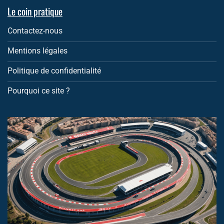
Le coin pratique
Contactez-nous
Mentions légales
Politique de confidentialité
Pourquoi ce site ?