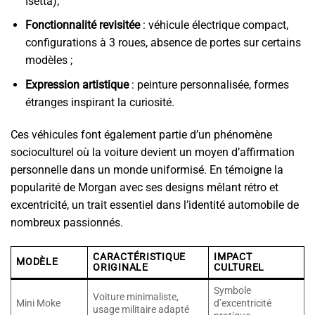
Isetta);
Fonctionnalité revisitée
: véhicule électrique compact,
configurations à 3 roues, absence de portes sur certains
modèles ;
Expression artistique
: peinture personnalisée, formes
étranges inspirant la curiosité.
Ces véhicules font également partie d’un phénomène
socioculturel où la voiture devient un moyen d’affirmation
personnelle dans un monde uniformisé. En témoigne la
popularité de Morgan avec ses designs mêlant rétro et
excentricité, un trait essentiel dans l’identité automobile de
nombreux passionnés.
CARACTÉRISTIQUE
IMPACT
MODÈLE
ORIGINALE
CULTUREL
Symbole
Voiture minimaliste,
Mini Moke
d’excentricité
usage militaire adapté